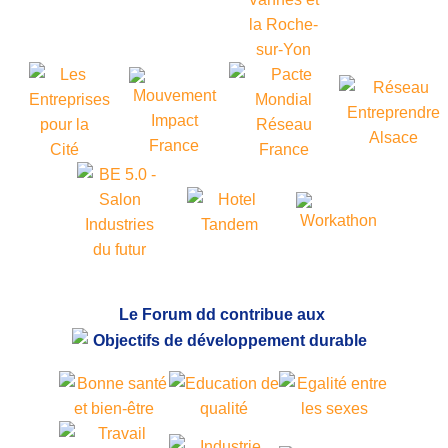
Le Forum dd contribue aux