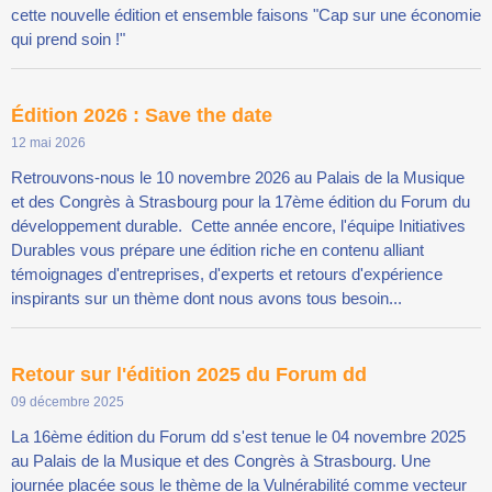
cette nouvelle édition et ensemble faisons "Cap sur une économie
qui prend soin !"
Édition 2026 : Save the date
12 mai 2026
Retrouvons-nous le 10 novembre 2026 au Palais de la Musique
et des Congrès à Strasbourg pour la 17ème édition du Forum du
développement durable. Cette année encore, l'équipe Initiatives
Durables vous prépare une édition riche en contenu alliant
témoignages d'entreprises, d'experts et retours d'expérience
inspirants sur un thème dont nous avons tous besoin...
Retour sur l'édition 2025 du Forum dd
09 décembre 2025
La 16ème édition du Forum dd s'est tenue le 04 novembre 2025
au Palais de la Musique et des Congrès à Strasbourg. Une
journée placée sous le thème de la Vulnérabilité comme vecteur