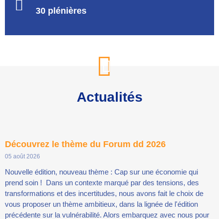
30 plénières
Actualités
Découvrez le thème du Forum dd 2026
05 août 2026
Nouvelle édition, nouveau thème : Cap sur une économie qui
prend soin ! Dans un contexte marqué par des tensions, des
transformations et des incertitudes, nous avons fait le choix de
vous proposer un thème ambitieux, dans la lignée de l'édition
précédente sur la vulnérabilité. Alors embarquez avec nous pour