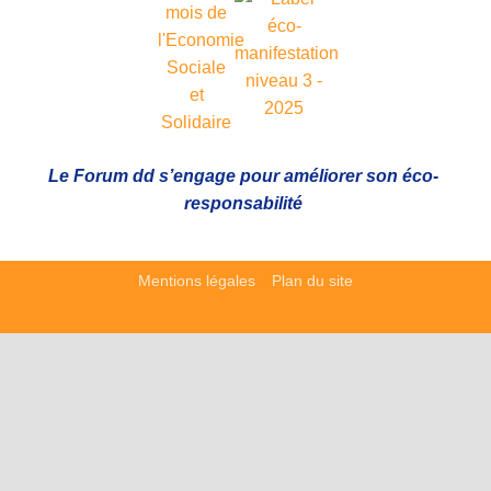
Le Forum dd s’engage pour améliorer son éco-
responsabilité
Mentions légales
Plan du site