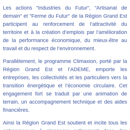
Les actions "Industries du Futur", "Artisanat de
demain" et "Ferme du Futur" de la Région Grand Est
participent au renforcement de l’attractivité du
territoire et à la création d’emplois par l’amélioration
de la performance économique, du mieux-être au
travail et du respect de l’environnement.
Parallèlement, le programme Climaxion, porté par la
Région Grand Est et l’ADEME, emporte les
entreprises, les collectivités et les particuliers vers la
transition énergétique et l’économie circulaire. Cet
engagement fort se traduit par une animation de
terrain, un accompagnement technique et des aides
financières.
Ainsi la Région Grand Est soutient et incite tous les