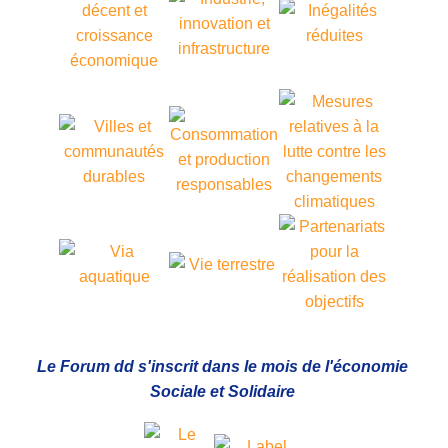
Le Forum dd s'inscrit dans le mois de l'économie
Sociale et Solidaire