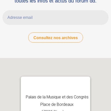
toutes les infos et actus du forum dd.
Adresse email
Consultez nos archives
Palais de la Musique et des Congrès
Place de Bordeaux