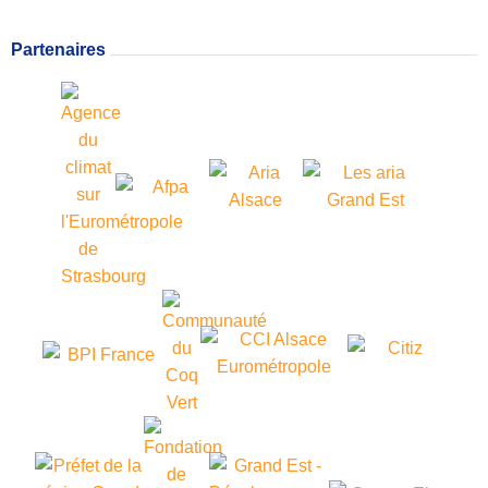
Partenaires