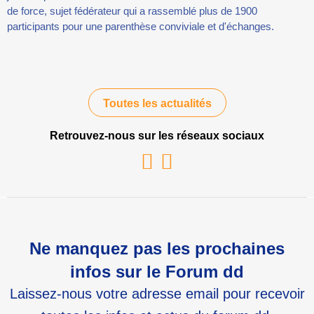
de force, sujet fédérateur qui a rassemblé plus de 1900
participants pour une parenthèse conviviale et d'échanges.
Toutes les actualités
Retrouvez-nous sur les réseaux sociaux
Youtube
Linkedin
Ne manquez pas les prochaines
infos sur le Forum dd
Laissez-nous votre adresse email pour recevoir