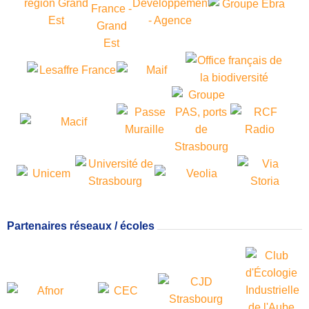
Partenaires réseaux / écoles