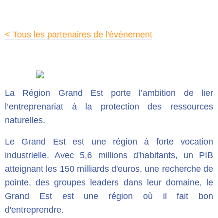
< Tous les partenaires de l'événement
La Région Grand Est porte l’ambition de lier
l’entreprenariat à la protection des ressources
naturelles.
Le Grand Est est une région à forte vocation
industrielle. Avec 5,6 millions d'habitants, un PIB
atteignant les 150 milliards d'euros, une recherche de
pointe, des groupes leaders dans leur domaine, le
Grand Est est une région où il fait bon
d'entreprendre.