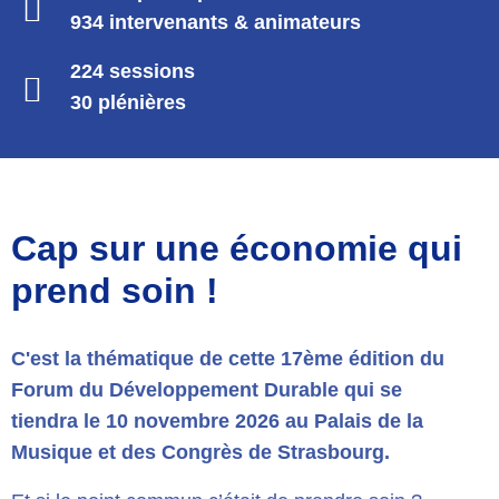
934 intervenants & animateurs
224 sessions
30 plénières
Cap sur une économie qui
prend soin !
C'est la thématique de cette 17ème édition du
Forum du Développement Durable qui se
tiendra
le 10 novembre 2026 au Palais de la
Musique et des Congrès de Strasbourg.