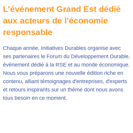
L'événement Grand Est dédié
aux acteurs de l'économie
responsable
Chaque année, Initiatives Durables organise avec
ses partenaires le Forum du Développement Durable,
événement dédié à la RSE et au monde économique.
Nous vous préparons une nouvelle édition riche en
contenu, alliant témoignages d'entreprises, d'experts
et retours inspirants sur un thème dont nous avons
tous besoin en ce moment.