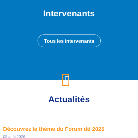
Intervenants
Tous les intervenants
Actualités
Découvrez le thème du Forum dd 2026
05 août 2026