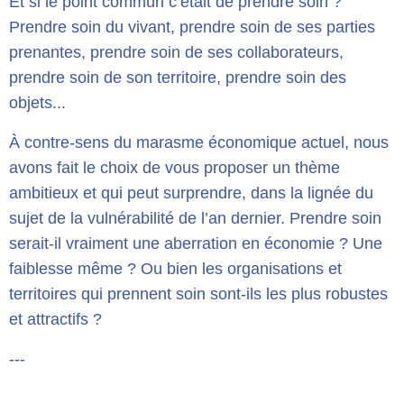
Et si le point commun c’était de prendre soin ?
Prendre soin du vivant, prendre soin de ses parties
prenantes, prendre soin de ses collaborateurs,
prendre soin de son territoire, prendre soin des
objets...
À contre-sens du marasme économique actuel, nous
avons fait le choix de vous proposer un thème
ambitieux et qui peut surprendre, dans la lignée du
sujet de la vulnérabilité de l’an dernier. Prendre soin
serait-il vraiment une aberration en économie ? Une
faiblesse même ? Ou bien les organisations et
territoires qui prennent soin sont-ils les plus robustes
et attractifs ?
---