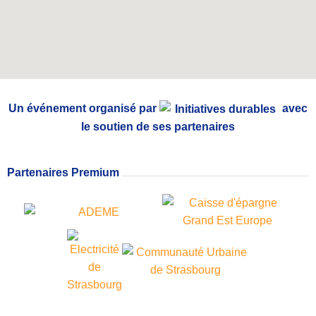
Un événement organisé par
avec
le soutien de ses partenaires
Partenaires Premium