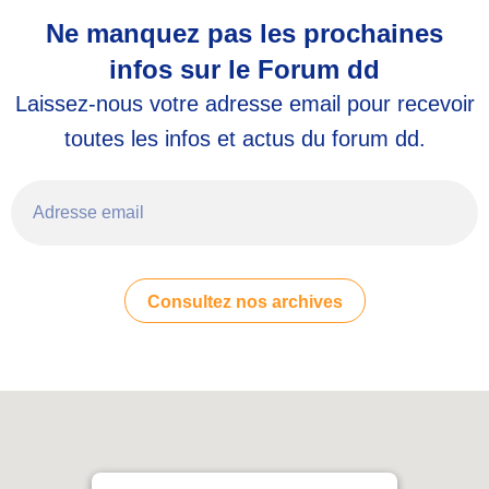
Ne manquez pas les prochaines
infos sur le Forum dd
Laissez-nous votre adresse email pour recevoir
toutes les infos et actus du forum dd.
Adresse email
Consultez nos archives