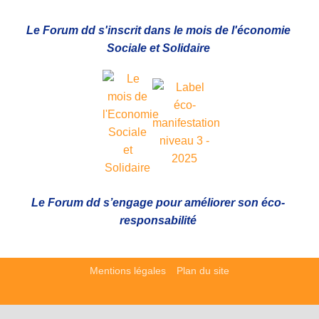
Le Forum dd s'inscrit dans le mois de l'économie
Sociale et Solidaire
Le Forum dd s’engage pour améliorer son éco-
responsabilité
Mentions légales
Plan du site