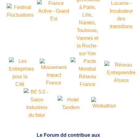
Le Forum dd contribue aux