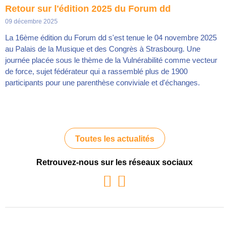
Retour sur l'édition 2025 du Forum dd
09 décembre 2025
La 16ème édition du Forum dd s'est tenue le 04 novembre 2025
au Palais de la Musique et des Congrès à Strasbourg. Une
journée placée sous le thème de la Vulnérabilité comme vecteur
de force, sujet fédérateur qui a rassemblé plus de 1900
participants pour une parenthèse conviviale et d'échanges.
Toutes les actualités
Retrouvez-nous sur les réseaux sociaux
Youtube
Linkedin