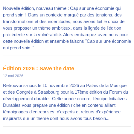
Nouvelle édition, nouveau thème : Cap sur une économie qui
prend soin ! Dans un contexte marqué par des tensions, des
transformations et des incertitudes, nous avons fait le choix de
vous proposer un thème ambitieux, dans la lignée de l'édition
précédente sur la vulnérabilité. Alors embarquez avec nous pour
cette nouvelle édition et ensemble faisons "Cap sur une économie
qui prend soin !"
Édition 2026 : Save the date
12 mai 2026
Retrouvons-nous le 10 novembre 2026 au Palais de la Musique
et des Congrès à Strasbourg pour la 17ème édition du Forum du
développement durable. Cette année encore, l'équipe Initiatives
Durables vous prépare une édition riche en contenu alliant
témoignages d'entreprises, d'experts et retours d'expérience
inspirants sur un thème dont nous avons tous besoin...