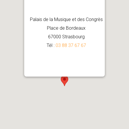
Palais de la Musique et des Congrès
Place de Bordeaux
67000 Strasbourg
Tél :
03 88 37 67 67
Comment venir ?