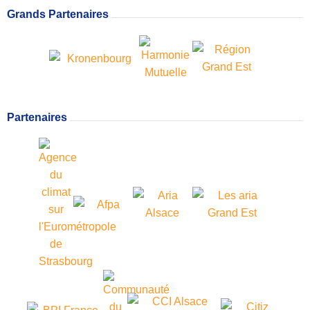
Grands Partenaires
Partenaires