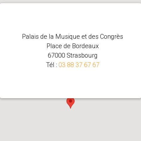
Palais de la Musique et des Congrès
Place de Bordeaux
67000 Strasbourg
Tél :
03 88 37 67 67
Comment venir ?