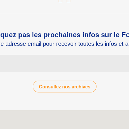
uez pas les prochaines infos sur le 
e adresse email pour recevoir toutes les infos et 
Consultez nos archives