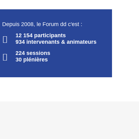
Depuis 2008, le Forum dd c'est :
12 154 participants
934 intervenants & animateurs
224 sessions
30 plénières