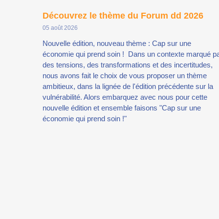
Découvrez le thème du Forum dd 2026
05 août 2026
Nouvelle édition, nouveau thème : Cap sur une
économie qui prend soin ! Dans un contexte marqué p
des tensions, des transformations et des incertitudes,
nous avons fait le choix de vous proposer un thème
ambitieux, dans la lignée de l'édition précédente sur la
vulnérabilité. Alors embarquez avec nous pour cette
nouvelle édition et ensemble faisons "Cap sur une
économie qui prend soin !"