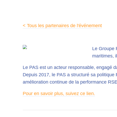
< Tous les partenaires de l'événement
Le Groupe Po
maritimes, i
Le PAS est un acteur responsable, engagé d
Depuis 2017, le PAS a structuré sa politique R
amélioration continue de la performance RSE
Pour en savoir plus, suivez ce lien.