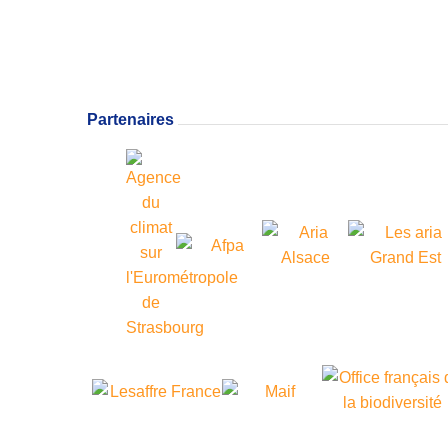
Partenaires