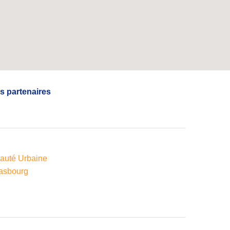
s partenaires