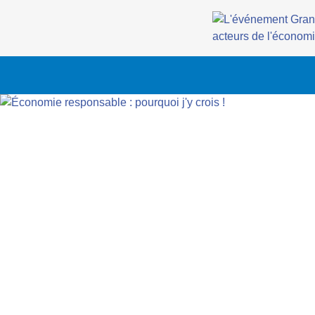
Aller à la navigation
Aller au contenu