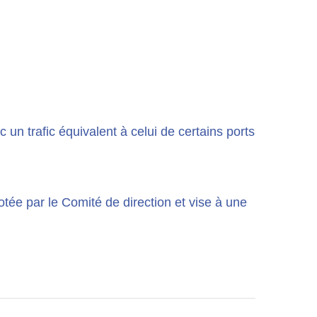
 un trafic équivalent à celui de certains ports
otée par le Comité de direction et vise à une