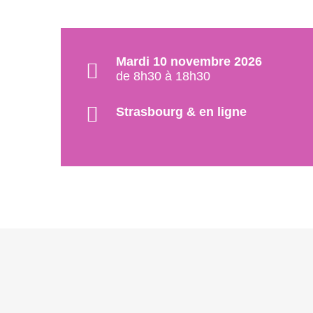
Mardi 10 novembre 2026
de 8h30 à 18h30
Strasbourg & en ligne