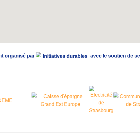
t organisé par
avec le soutien de se