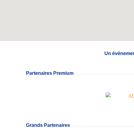
Un événemen
Partenaires Premium
Grands Partenaires