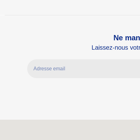
Ne manq
Laissez-nous votr
Adresse email