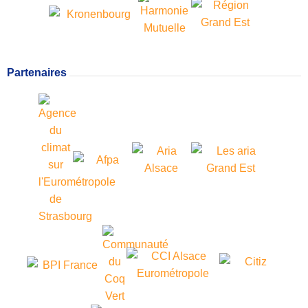
Partenaires