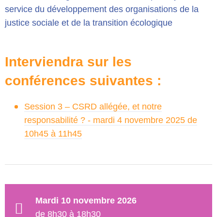
service du développement des organisations de la
justice sociale et de la transition écologique
Interviendra sur les
conférences suivantes :
Session 3 – CSRD allégée, et notre
responsabilité ? - mardi 4 novembre 2025 de
10h45 à 11h45
Mardi 10 novembre 2026
de 8h30 à 18h30