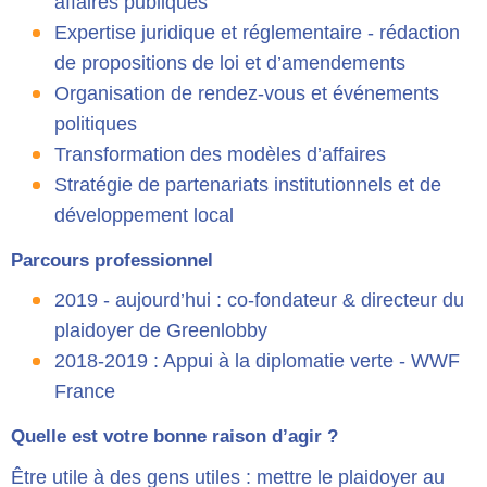
affaires publiques
Expertise juridique et réglementaire - rédaction
de propositions de loi et d’amendements
Organisation de rendez-vous et événements
politiques
Transformation des modèles d’affaires
Stratégie de partenariats institutionnels et de
développement local
Parcours professionnel
2019 - aujourd’hui : co-fondateur & directeur du
plaidoyer de Greenlobby
2018-2019 : Appui à la diplomatie verte - WWF
France
Quelle est votre bonne raison d’agir ?
Être utile à des gens utiles : mettre le plaidoyer au