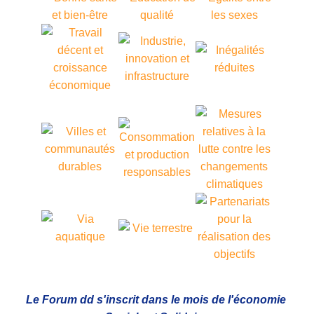
Le Forum dd s'inscrit dans le mois de l'économie