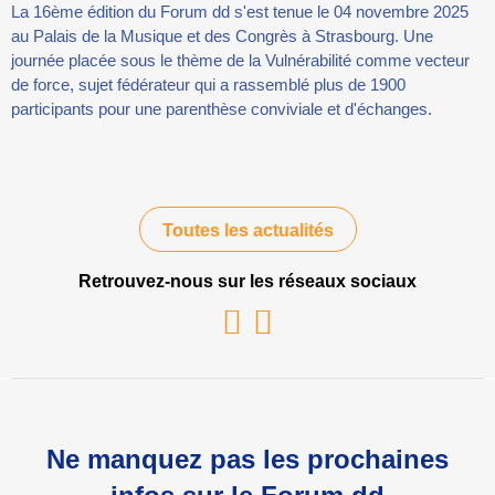
La 16ème édition du Forum dd s'est tenue le 04 novembre 2025
au Palais de la Musique et des Congrès à Strasbourg. Une
journée placée sous le thème de la Vulnérabilité comme vecteur
de force, sujet fédérateur qui a rassemblé plus de 1900
participants pour une parenthèse conviviale et d'échanges.
Toutes les actualités
Retrouvez-nous sur les réseaux sociaux
Youtube
Linkedin
Ne manquez pas les prochaines