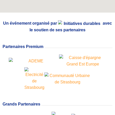
Un événement organisé par
avec
le soutien de ses partenaires
Partenaires Premium
Grands Partenaires