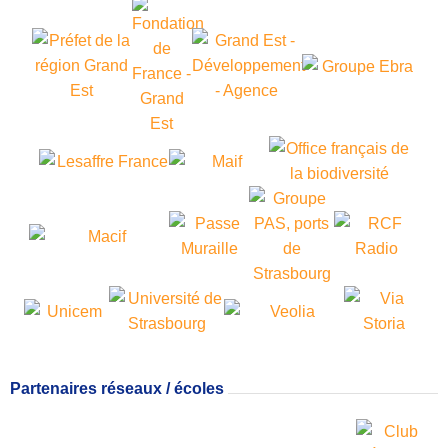
Partenaires réseaux / écoles