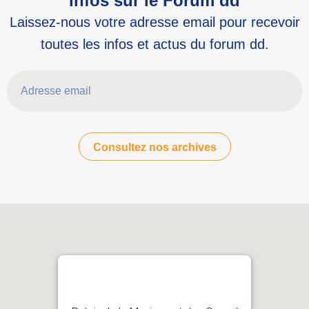
infos sur le Forum dd
Laissez-nous votre adresse email pour recevoir
toutes les infos et actus du forum dd.
Adresse email
Consultez nos archives