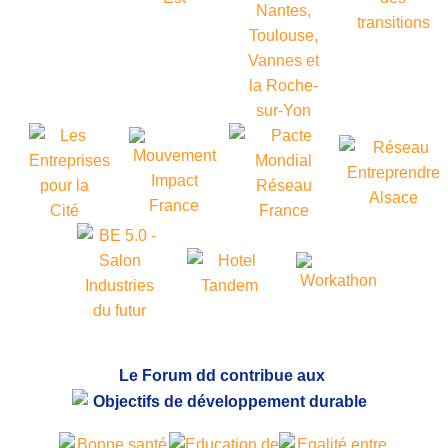
Le Forum dd contribue aux