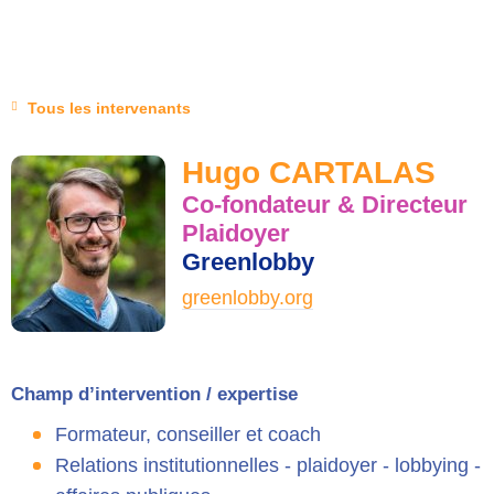
Tous les intervenants
Hugo CARTALAS
Co-fondateur & Directeur
Plaidoyer
Greenlobby
greenlobby.org
Champ d’intervention / expertise
Formateur, conseiller et coach
Relations institutionnelles - plaidoyer - lobbying -