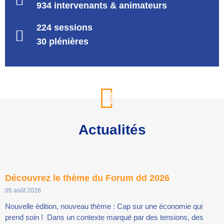
934 intervenants & animateurs
224 sessions
30 plénières
Actualités
Découvrez le thème du Forum dd 2026
05 août 2026
Nouvelle édition, nouveau thème : Cap sur une économie qui
prend soin ! Dans un contexte marqué par des tensions, des