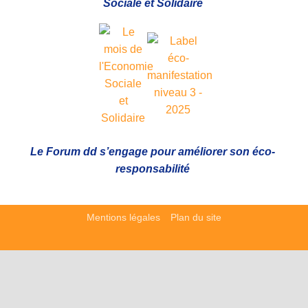
Sociale et Solidaire
Le Forum dd s’engage pour améliorer son éco-
responsabilité
Mentions légales
Plan du site