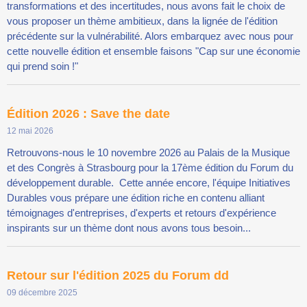
transformations et des incertitudes, nous avons fait le choix de
vous proposer un thème ambitieux, dans la lignée de l'édition
précédente sur la vulnérabilité. Alors embarquez avec nous pour
cette nouvelle édition et ensemble faisons "Cap sur une économie
qui prend soin !"
Édition 2026 : Save the date
12 mai 2026
Retrouvons-nous le 10 novembre 2026 au Palais de la Musique
et des Congrès à Strasbourg pour la 17ème édition du Forum du
développement durable. Cette année encore, l'équipe Initiatives
Durables vous prépare une édition riche en contenu alliant
témoignages d'entreprises, d'experts et retours d'expérience
inspirants sur un thème dont nous avons tous besoin...
Retour sur l'édition 2025 du Forum dd
09 décembre 2025