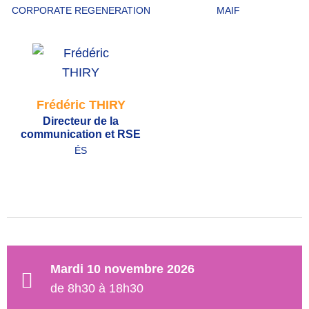
CORPORATE REGENERATION
MAIF
Frédéric THIRY
Directeur de la
communication et RSE
ÉS
Mardi 10 novembre 2026
de 8h30 à 18h30