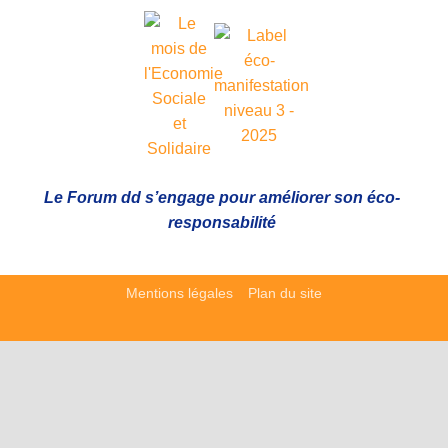
Le Forum dd s’engage pour améliorer son éco-
responsabilité
Mentions légales
Plan du site