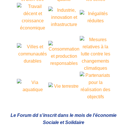
Le Forum dd s'inscrit dans le mois de l'économie
Sociale et Solidaire