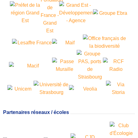
Partenaires réseaux / écoles