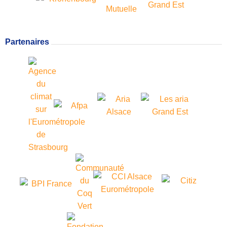
Partenaires