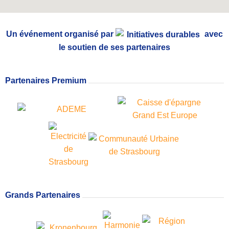
Un événement organisé par
avec
le soutien de ses partenaires
Partenaires Premium
Grands Partenaires