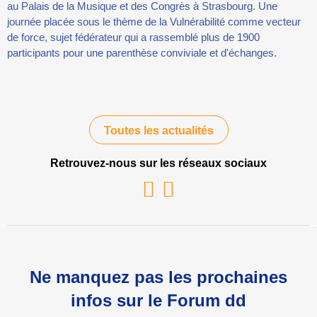
au Palais de la Musique et des Congrès à Strasbourg. Une
journée placée sous le thème de la Vulnérabilité comme vecteur
de force, sujet fédérateur qui a rassemblé plus de 1900
participants pour une parenthèse conviviale et d'échanges.
Toutes les actualités
Retrouvez-nous sur les réseaux sociaux
Youtube
Linkedin
Ne manquez pas les prochaines
infos sur le Forum dd