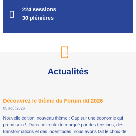
224 sessions
30 plénières
Actualités
Découvrez le thème du Forum dd 2026
05 août 2026
Nouvelle édition, nouveau thème : Cap sur une économie qui
prend soin ! Dans un contexte marqué par des tensions, des
transformations et des incertitudes, nous avons fait le choix de