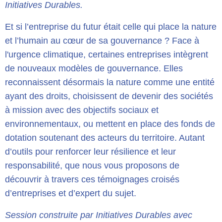
Initiatives Durables.
Et si l’entreprise du futur était celle qui place la nature
et l’humain au cœur de sa gouvernance ? Face à
l'urgence climatique, certaines entreprises intègrent
de nouveaux modèles de gouvernance. Elles
reconnaissent désormais la nature comme une entité
ayant des droits, choisissent de devenir des sociétés
à mission avec des objectifs sociaux et
environnementaux, ou mettent en place des fonds de
dotation soutenant des acteurs du territoire. Autant
d’outils pour renforcer leur résilience et leur
responsabilité, que nous vous proposons de
découvrir à travers ces témoignages croisés
d’entreprises et d’expert du sujet.
Session construite par Initiatives Durables avec