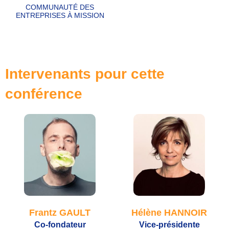
COMMUNAUTÉ DES
ENTREPRISES À MISSION
Intervenants pour cette
conférence
Frantz GAULT
Hélène HANNOIR
Co-fondateur
Vice-présidente