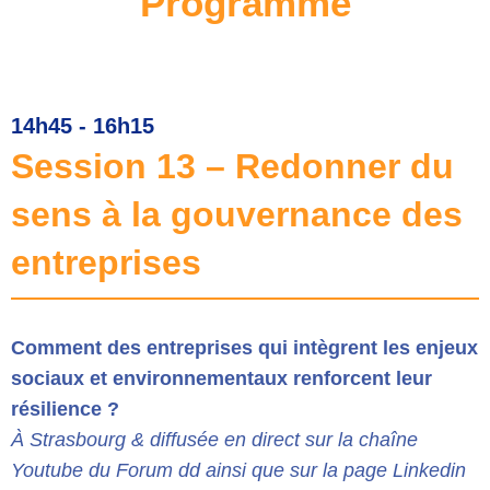
Programme
14h45 - 16h15
Session 13 – Redonner du
sens à la gouvernance des
entreprises
Comment des entreprises qui intègrent les enjeux
sociaux et environnementaux renforcent leur
résilience ?
À Strasbourg & diffusée en direct sur la chaîne
Youtube du Forum dd ainsi que sur la page Linkedin