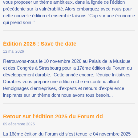
vous proposer un thème ambitieux, dans la lignée de l'édition
précédente sur la vulnérabilité. Alors embarquez avec nous pour
cette nouvelle édition et ensemble faisons "Cap sur une économie
qui prend soin !"
Édition 2026 : Save the date
12 mai 2026
Retrouvons-nous le 10 novembre 2026 au Palais de la Musique
et des Congrès à Strasbourg pour la 17ème édition du Forum du
développement durable. Cette année encore, l'équipe Initiatives
Durables vous prépare une édition riche en contenu alliant
témoignages d'entreprises, d'experts et retours d'expérience
inspirants sur un thème dont nous avons tous besoin...
Retour sur l'édition 2025 du Forum dd
09 décembre 2025
La 16ème édition du Forum dd s'est tenue le 04 novembre 2025