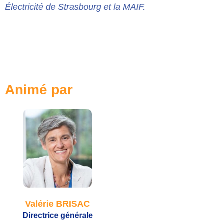
Électricité de Strasbourg et la MAIF.
Animé par
Valérie BRISAC
Directrice générale