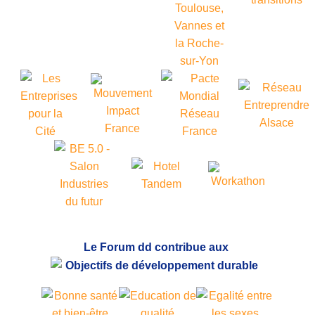
Le Forum dd contribue aux