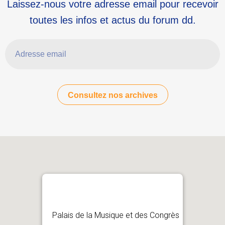
Laissez-nous votre adresse email pour recevoir
toutes les infos et actus du forum dd.
Adresse email
Consultez nos archives
Palais de la Musique et des Congrès