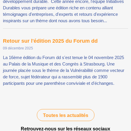
développement durable. Cette année encore, l'équipe Initiatives
Durables vous prépare une édition riche en contenu alliant
témoignages d'entreprises, d'experts et retours d'expérience
inspirants sur un thème dont nous avons tous besoin...
Retour sur l'édition 2025 du Forum dd
09 décembre 2025
La 16ème édition du Forum dd s'est tenue le 04 novembre 2025
au Palais de la Musique et des Congrès à Strasbourg. Une
journée placée sous le thème de la Vulnérabilité comme vecteur
de force, sujet fédérateur qui a rassemblé plus de 1900
participants pour une parenthèse conviviale et d'échanges.
Toutes les actualités
Retrouvez-nous sur les réseaux sociaux