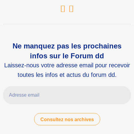
Youtube
Linkedin
Ne manquez pas les prochaines
infos sur le Forum dd
Laissez-nous votre adresse email pour recevoir
toutes les infos et actus du forum dd.
Adresse email
Consultez nos archives