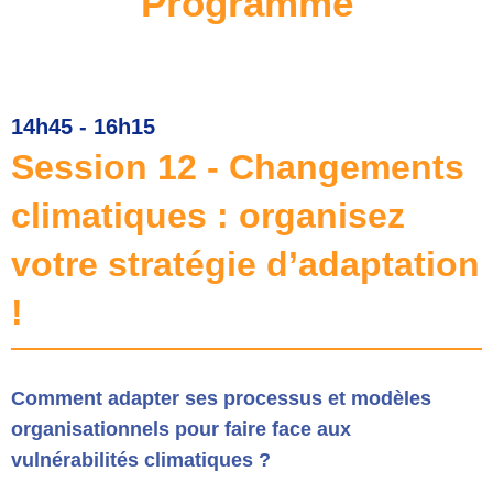
Programme
14h45 - 16h15
Session 12 - Changements
climatiques : organisez
votre stratégie d’adaptation
!
Comment adapter ses processus et modèles
organisationnels pour faire face aux
vulnérabilités climatiques ?