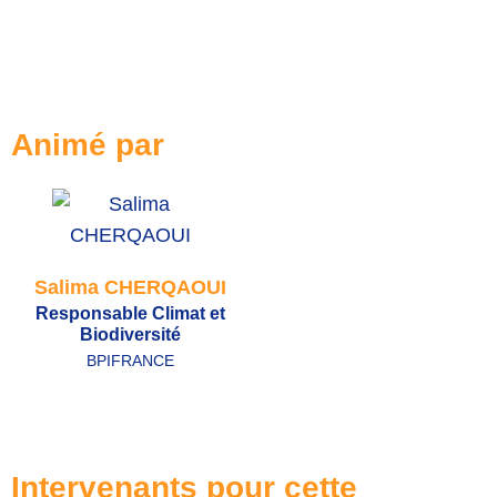
Animé par
Salima CHERQAOUI
Responsable Climat et
Biodiversité
BPIFRANCE
Intervenants pour cette