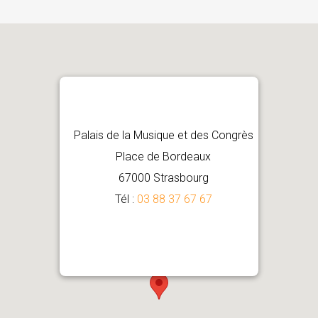
Palais de la Musique et des Congrès
Place de Bordeaux
67000 Strasbourg
Tél :
03 88 37 67 67
Comment venir ?