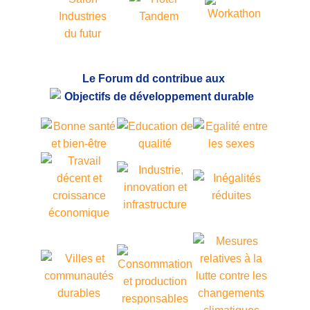
Le Forum dd contribue aux