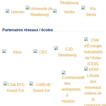
Partenaires réseaux / écoles