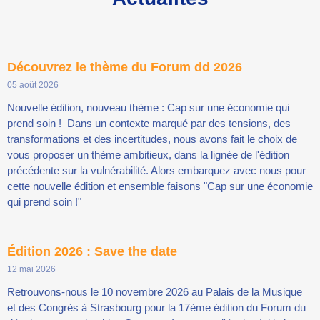
Découvrez le thème du Forum dd 2026
05 août 2026
Nouvelle édition, nouveau thème : Cap sur une économie qui
prend soin ! Dans un contexte marqué par des tensions, des
transformations et des incertitudes, nous avons fait le choix de
vous proposer un thème ambitieux, dans la lignée de l'édition
précédente sur la vulnérabilité. Alors embarquez avec nous pour
cette nouvelle édition et ensemble faisons "Cap sur une économie
qui prend soin !"
Édition 2026 : Save the date
12 mai 2026
Retrouvons-nous le 10 novembre 2026 au Palais de la Musique
et des Congrès à Strasbourg pour la 17ème édition du Forum du