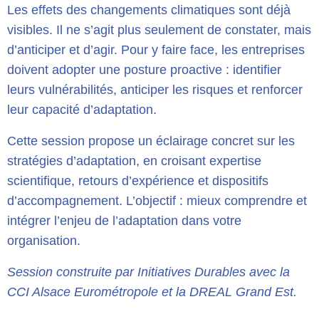
Les effets des changements climatiques sont déjà
visibles. Il ne s’agit plus seulement de constater, mais
d’anticiper et d’agir. Pour y faire face, les entreprises
doivent adopter une posture proactive : identifier
leurs vulnérabilités, anticiper les risques et renforcer
leur capacité d’adaptation.
Cette session propose un éclairage concret sur les
stratégies d’adaptation, en croisant expertise
scientifique, retours d’expérience et dispositifs
d’accompagnement. L’objectif : mieux comprendre et
intégrer l’enjeu de l’adaptation dans votre
organisation.
Session construite par Initiatives Durables avec la
CCI Alsace Eurométropole et la DREAL Grand Est.