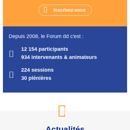
Inscrivez-vous
Depuis 2008, le Forum dd c'est :
12 154 participants
934 intervenants & animateurs
224 sessions
30 plénières
Actualités