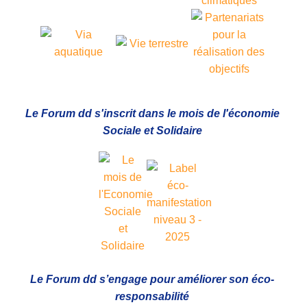
Le Forum dd s'inscrit dans le mois de l'économie
Sociale et Solidaire
Le Forum dd s’engage pour améliorer son éco-
responsabilité