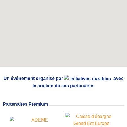
Un événement organisé par
avec
le soutien de ses partenaires
Partenaires Premium