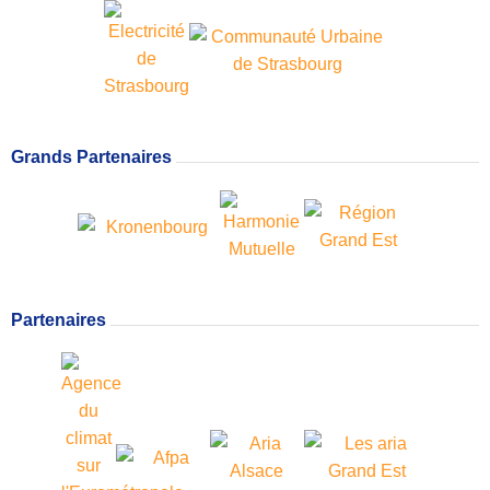
Grands Partenaires
Partenaires