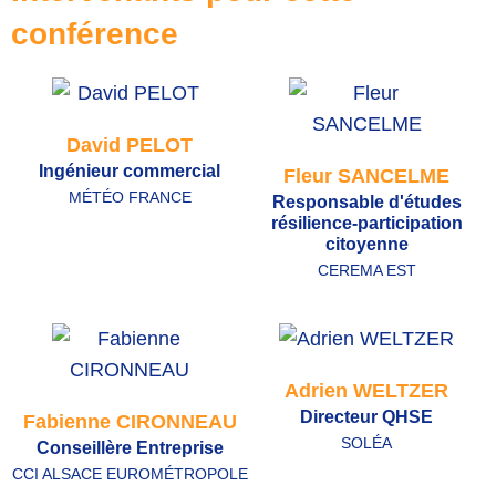
conférence
David PELOT
Ingénieur commercial
Fleur SANCELME
MÉTÉO FRANCE
Responsable d'études
résilience-participation
citoyenne
CEREMA EST
Adrien WELTZER
Directeur QHSE
Fabienne CIRONNEAU
SOLÉA
Conseillère Entreprise
CCI ALSACE EUROMÉTROPOLE