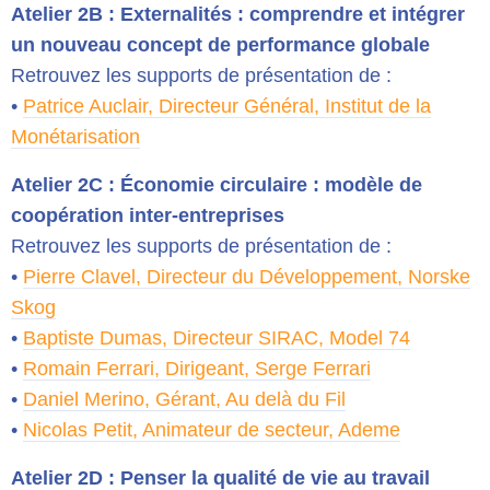
Atelier 2B : Externalités : comprendre et intégrer
un nouveau concept de performance globale
Retrouvez les supports de présentation de :
•
Patrice Auclair, Directeur Général, Institut de la
Monétarisation
Atelier 2C : Économie circulaire : modèle de
coopération inter-entreprises
Retrouvez les supports de présentation de :
•
Pierre Clavel, Directeur du Développement, Norske
Skog
•
Baptiste Dumas, Directeur SIRAC, Model 74
•
Romain Ferrari, Dirigeant, Serge Ferrari
•
Daniel Merino, Gérant, Au delà du Fil
•
Nicolas Petit, Animateur de secteur, Ademe
Atelier 2D : Penser la qualité de vie au travail