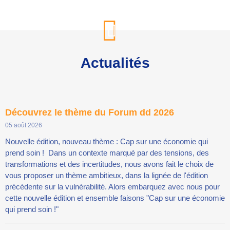
Actualités
Découvrez le thème du Forum dd 2026
05 août 2026
Nouvelle édition, nouveau thème : Cap sur une économie qui
prend soin ! Dans un contexte marqué par des tensions, des
transformations et des incertitudes, nous avons fait le choix de
vous proposer un thème ambitieux, dans la lignée de l'édition
précédente sur la vulnérabilité. Alors embarquez avec nous pour
cette nouvelle édition et ensemble faisons "Cap sur une économie
qui prend soin !"