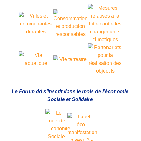
Le Forum dd s'inscrit dans le mois de l'économie
Sociale et Solidaire