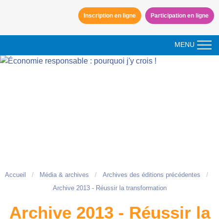
Aller à la navigation
Inscription en ligne
Participation en ligne
Aller au contenu
MENU
Accueil
Média & archives
Archives des éditions précédentes
Archive 2013 - Réussir la transformation
Archive 2013 - Réussir la