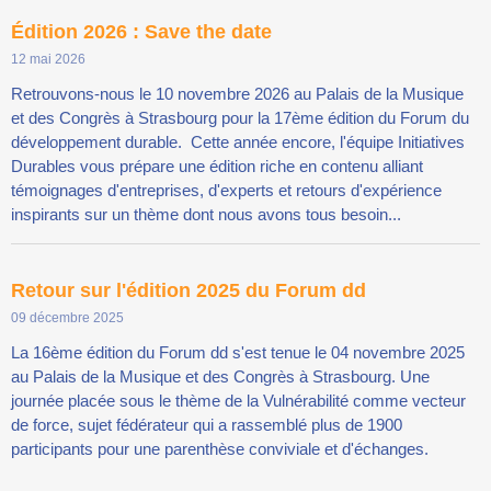
Édition 2026 : Save the date
12 mai 2026
Retrouvons-nous le 10 novembre 2026 au Palais de la Musique
et des Congrès à Strasbourg pour la 17ème édition du Forum du
développement durable. Cette année encore, l'équipe Initiatives
Durables vous prépare une édition riche en contenu alliant
témoignages d'entreprises, d'experts et retours d'expérience
inspirants sur un thème dont nous avons tous besoin...
Retour sur l'édition 2025 du Forum dd
09 décembre 2025
La 16ème édition du Forum dd s'est tenue le 04 novembre 2025
au Palais de la Musique et des Congrès à Strasbourg. Une
journée placée sous le thème de la Vulnérabilité comme vecteur
de force, sujet fédérateur qui a rassemblé plus de 1900
participants pour une parenthèse conviviale et d'échanges.