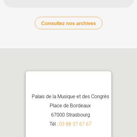
Consultez nos archives
Palais de la Musique et des Congrès
Place de Bordeaux
67000 Strasbourg
Tél :
03 88 37 67 67