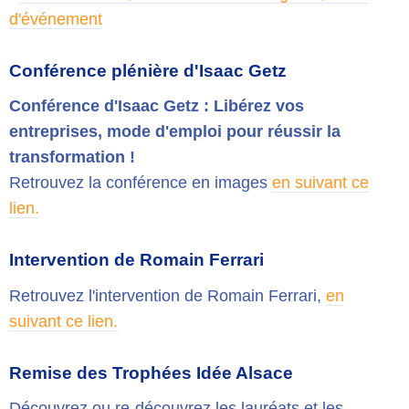
d'événement
Conférence plénière d'Isaac Getz
Conférence d'Isaac Getz : Libérez vos
entreprises, mode d'emploi pour réussir la
transformation !
Retrouvez la conférence en images
en suivant ce
lien.
Intervention de Romain Ferrari
Retrouvez l'intervention de Romain Ferrari,
en
suivant ce lien.
Remise des Trophées Idée Alsace
Découvrez ou re-découvrez les lauréats et les