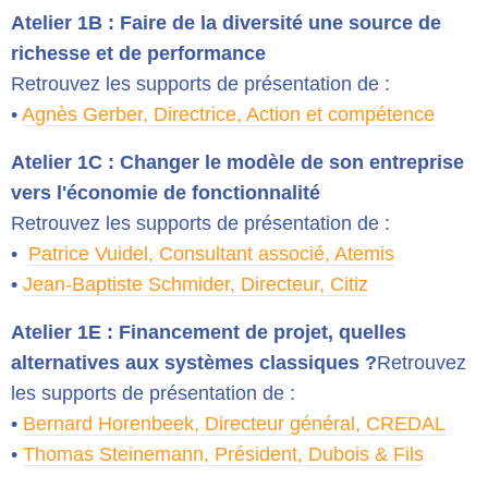
Atelier 1B : Faire de la diversité une source de
richesse et de performance
Retrouvez les supports de présentation de :
•
Agnès Gerber, Directrice, Action et compétence
Atelier 1C : Changer le modèle de son entreprise
vers l'économie de fonctionnalité
Retrouvez les supports de présentation de :
•
Patrice Vuidel, Consultant associé, Atemis
•
Jean-Baptiste Schmider, Directeur, Citiz
Atelier 1E : Financement de projet, quelles
alternatives aux systèmes classiques ?
Retrouvez
les supports de présentation de :
•
Bernard Horenbeek, Directeur général, CREDAL
•
Thomas Steinemann, Président, Dubois & Fils