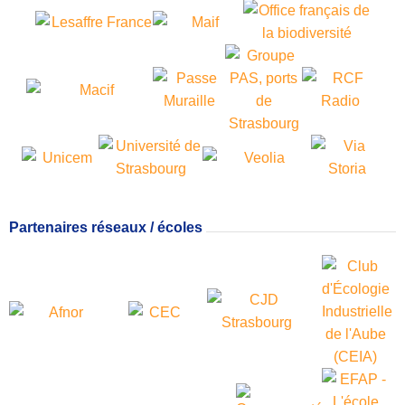
Partenaires réseaux / écoles