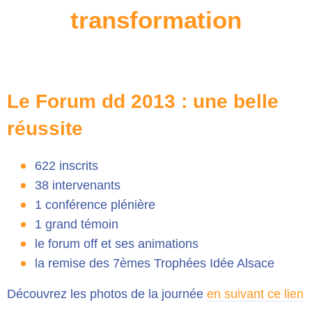
transformation
Le Forum dd 2013 : une belle
réussite
622 inscrits
38 intervenants
1 conférence plénière
1 grand témoin
le forum off et ses animations
la remise des 7èmes Trophées Idée Alsace
Découvrez les photos de la journée
en suivant ce lien