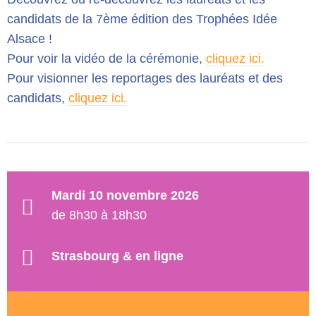
candidats de la 7ème édition des Trophées Idée
Alsace !
Pour voir la vidéo de la cérémonie,
cliquez ici.
Pour visionner les reportages des lauréats et des
candidats,
cliquez ici.
Mardi 10 novembre 2026
de 8h30 à 18h30
Strasbourg & en ligne