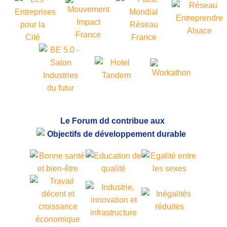
Le Forum dd contribue aux