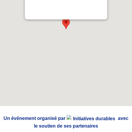
Comment venir ?
Un événement organisé par
avec
le soutien de ses partenaires