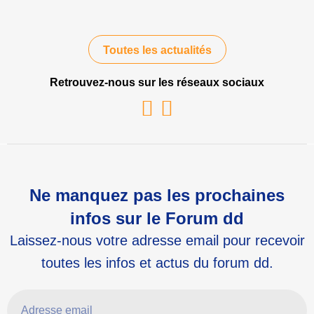
Toutes les actualités
Retrouvez-nous sur les réseaux sociaux
Youtube
Linkedin
Ne manquez pas les prochaines
infos sur le Forum dd
Laissez-nous votre adresse email pour recevoir
toutes les infos et actus du forum dd.
Adresse email