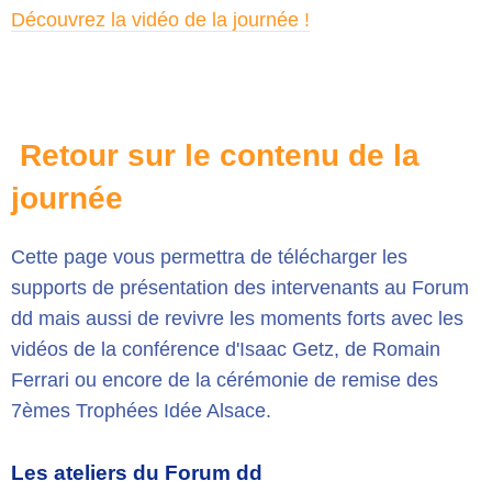
Découvrez la vidéo de la journée !
Retour sur le contenu de la
journée
Cette page vous permettra de télécharger les
supports de présentation des intervenants au Forum
dd mais aussi de revivre les moments forts avec les
vidéos de la conférence d'Isaac Getz, de Romain
Ferrari ou encore de la cérémonie de remise des
7èmes Trophées Idée Alsace.
Les ateliers du Forum dd