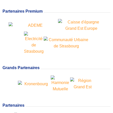
Partenaires Premium
Grands Partenaires
Partenaires