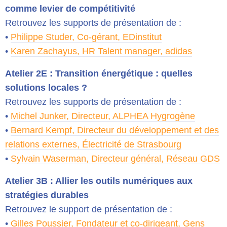
comme levier de compétitivité
Retrouvez les supports de présentation de :
•
Philippe Studer, Co-gérant, EDinstitut
•
Karen Zachayus, HR Talent manager, adidas
Atelier 2E : Transition énergétique : quelles
solutions locales ?
Retrouvez les supports de présentation de :
•
Michel Junker, Directeur, ALPHEA Hygrogène
•
Bernard Kempf, Directeur du développement et des
relations externes, Électricité de Strasbourg
•
Sylvain Waserman, Directeur général, Réseau GDS
Atelier 3B : Allier les outils numériques aux
stratégies durables
Retrouvez le support de présentation de :
•
Gilles Poussier, Fondateur et co-dirigeant, Gens