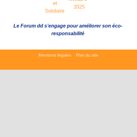
Le Forum dd s’engage pour améliorer son éco-
responsabilité
Mentions légales
Plan du site