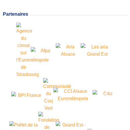
Partenaires