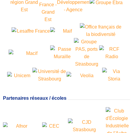
Partenaires réseaux / écoles