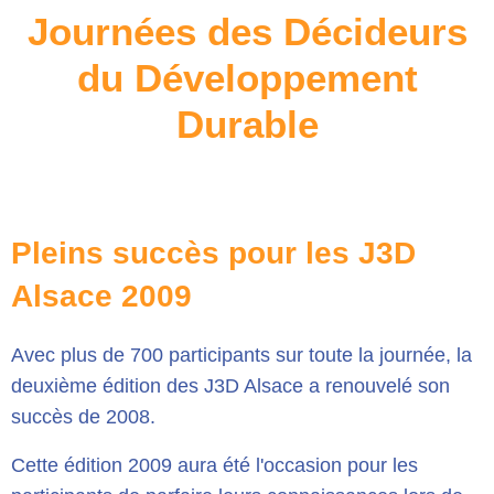
Journées des Décideurs
du Développement
Durable
Pleins succès pour les J3D
Alsace 2009
Avec plus de 700 participants sur toute la journée, la
deuxième édition des J3D Alsace a renouvelé son
succès de 2008.
Cette édition 2009 aura été l'occasion pour les