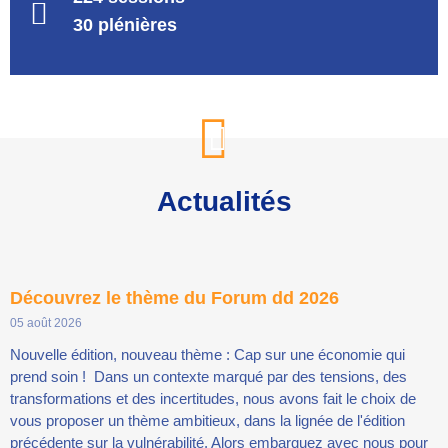
30 plénières
Actualités
Découvrez le thème du Forum dd 2026
05 août 2026
Nouvelle édition, nouveau thème : Cap sur une économie qui
prend soin ! Dans un contexte marqué par des tensions, des
transformations et des incertitudes, nous avons fait le choix de
vous proposer un thème ambitieux, dans la lignée de l'édition
précédente sur la vulnérabilité. Alors embarquez avec nous pour