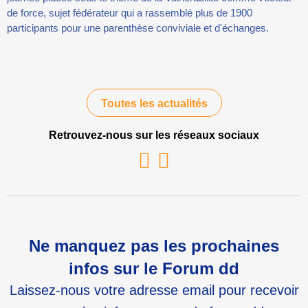
de force, sujet fédérateur qui a rassemblé plus de 1900
participants pour une parenthèse conviviale et d'échanges.
Toutes les actualités
Retrouvez-nous sur les réseaux sociaux
Youtube
Linkedin
Ne manquez pas les prochaines
infos sur le Forum dd
Laissez-nous votre adresse email pour recevoir