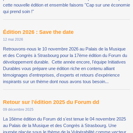
cette nouvelle édition et ensemble faisons "Cap sur une économie
qui prend soin !"
Édition 2026 : Save the date
12 mai 2026
Retrouvons-nous le 10 novembre 2026 au Palais de la Musique
et des Congrès à Strasbourg pour la 17ème édition du Forum du
développement durable. Cette année encore, l'équipe Initiatives
Durables vous prépare une édition riche en contenu alliant
témoignages d'entreprises, d'experts et retours d'expérience
inspirants sur un thème dont nous avons tous besoin...
Retour sur l'édition 2025 du Forum dd
09 décembre 2025
La 16ème édition du Forum dd s'est tenue le 04 novembre 2025
au Palais de la Musique et des Congrès à Strasbourg. Une
journée placée sous le thème de la Vulnérabilité comme vecteur