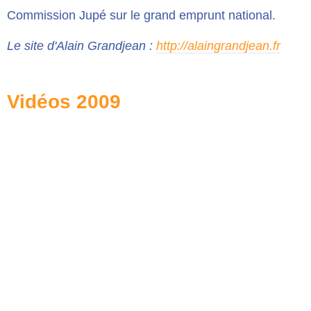
Commission Jupé sur le grand emprunt national.
Le site d'Alain Grandjean :
http://alaingrandjean.fr
Vidéos 2009