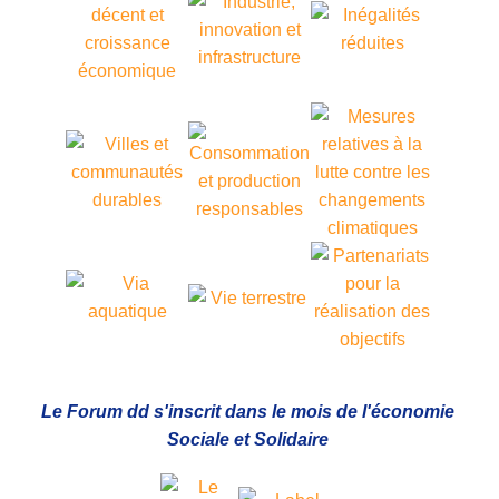
Le Forum dd s'inscrit dans le mois de l'économie
Sociale et Solidaire