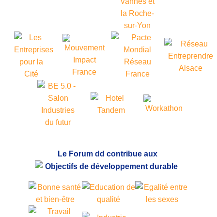
Le Forum dd contribue aux