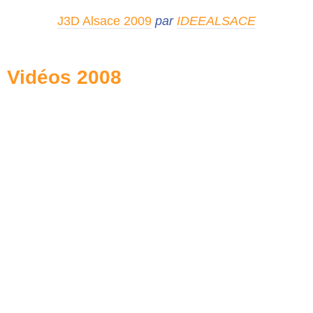
J3D Alsace 2009
par
IDEEALSACE
Vidéos 2008