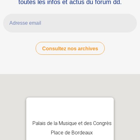
toutes les infos et actus du forum dd.
Adresse email
Consultez nos archives
Palais de la Musique et des Congrès
Place de Bordeaux