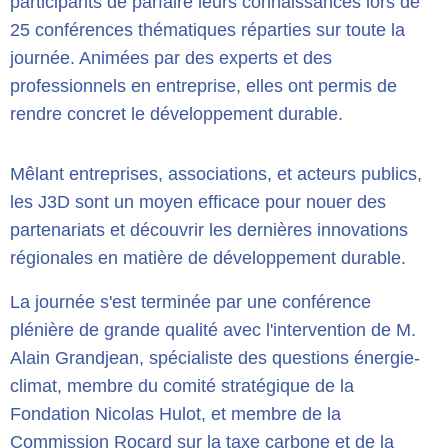
participants de parfaire leurs connaissances lors de
25 conférences thématiques réparties sur toute la
journée. Animées par des experts et des
professionnels en entreprise, elles ont permis de
rendre concret le développement durable.
Mêlant entreprises, associations, et acteurs publics,
les J3D sont un moyen efficace pour nouer des
partenariats et découvrir les dernières innovations
régionales en matière de développement durable.
La journée s'est terminée par une conférence
plénière de grande qualité avec l'intervention de M.
Alain Grandjean, spécialiste des questions énergie-
climat, membre du comité stratégique de la
Fondation Nicolas Hulot, et membre de la
Commission Rocard sur la taxe carbone et de la