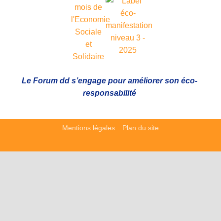
Le Forum dd s’engage pour améliorer son éco-
responsabilité
Mentions légales
Plan du site