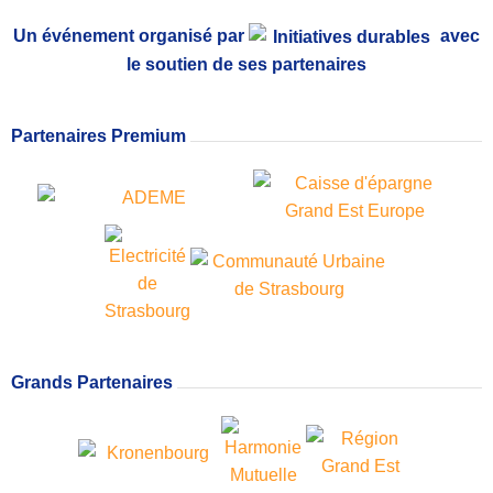
Un événement organisé par
avec
le soutien de ses partenaires
Partenaires Premium
Grands Partenaires